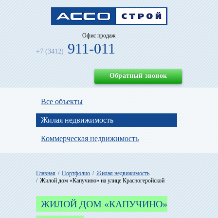
Офис продаж
911-011
+7 (3412)
Обратный звонок
Все объекты
Жилая недвижимость
Коммерческая недвижимость
Главная
Портфолио
Жилая недвижимость
Жилой дом «Капучино» на улице Красногеройской
ЖИЛОЙ ДОМ «КАПУЧИНО»