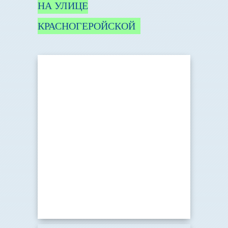
НА УЛИЦЕ
КРАСНОГЕРОЙСКОЙ